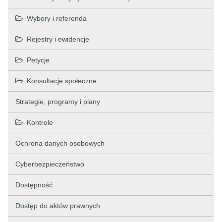
Wybory i referenda
Rejestry i ewidencje
Petycje
Konsultacje społeczne
Strategie, programy i plany
Kontrole
Ochrona danych osobowych
Cyberbezpieczeństwo
Dostępność
Dostęp do aktów prawnych