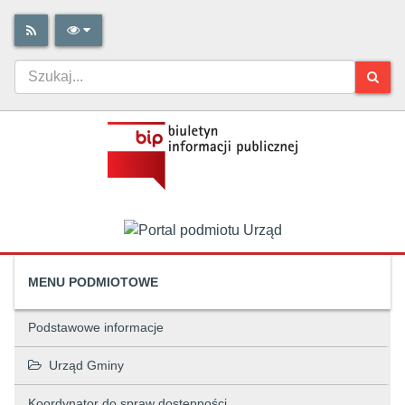
MENU PODMIOTOWE
Podstawowe informacje
Urząd Gminy
Koordynator do spraw dostępności