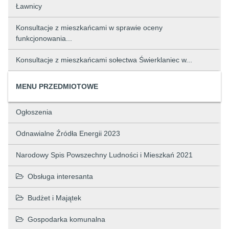
Ławnicy
Konsultacje z mieszkańcami w sprawie oceny
funkcjonowania...
Konsultacje z mieszkańcami sołectwa Świerklaniec w...
MENU PRZEDMIOTOWE
Ogłoszenia
Odnawialne Źródła Energii 2023
Narodowy Spis Powszechny Ludności i Mieszkań 2021
Obsługa interesanta
Budżet i Majątek
Gospodarka komunalna