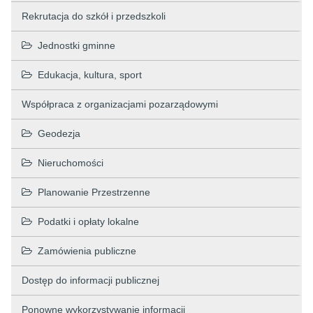
Rekrutacja do szkół i przedszkoli
Jednostki gminne
Edukacja, kultura, sport
Współpraca z organizacjami pozarządowymi
Geodezja
Nieruchomości
Planowanie Przestrzenne
Podatki i opłaty lokalne
Zamówienia publiczne
Dostęp do informacji publicznej
Ponowne wykorzystywanie informacji