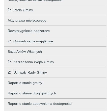
Rada Gminy
Akty prawa miejscowego
Rozstrzygnięcia nadzorcze
Oświadczenia majątkowe
Baza Aktów Własnych
Zarządzenia Wójta Gminy
Uchwały Rady Gminy
Raport o stanie gminy
Raport o stanie dróg gminnych
Raport o stanie zapewnienia dostępności