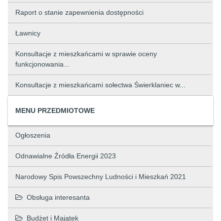
Raport o stanie zapewnienia dostępności
Ławnicy
Konsultacje z mieszkańcami w sprawie oceny
funkcjonowania...
Konsultacje z mieszkańcami sołectwa Świerklaniec w...
MENU PRZEDMIOTOWE
Ogłoszenia
Odnawialne Źródła Energii 2023
Narodowy Spis Powszechny Ludności i Mieszkań 2021
Obsługa interesanta
Budżet i Majątek