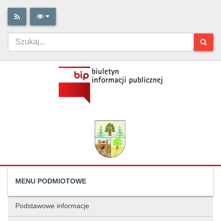
MENU PODMIOTOWE
Podstawowe informacje