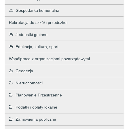
Gospodarka komunalna
Rekrutacja do szkół i przedszkoli
Jednostki gminne
Edukacja, kultura, sport
Współpraca z organizacjami pozarządowymi
Geodezja
Nieruchomości
Planowanie Przestrzenne
Podatki i opłaty lokalne
Zamówienia publiczne