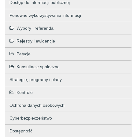
Dostęp do informacji publicznej
Ponowne wykorzystywanie informacji
Wybory i referenda
Rejestry i ewidencje
Petycje
Konsultacje społeczne
Strategie, programy i plany
Kontrole
Ochrona danych osobowych
Cyberbezpieczeństwo
Dostępność