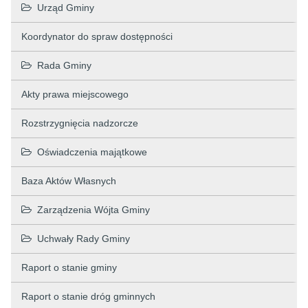
Urząd Gminy
Koordynator do spraw dostępności
Rada Gminy
Akty prawa miejscowego
Rozstrzygnięcia nadzorcze
Oświadczenia majątkowe
Baza Aktów Własnych
Zarządzenia Wójta Gminy
Uchwały Rady Gminy
Raport o stanie gminy
Raport o stanie dróg gminnych