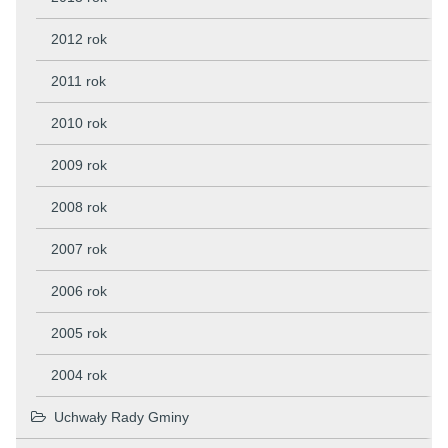
2012 rok
2011 rok
2010 rok
2009 rok
2008 rok
2007 rok
2006 rok
2005 rok
2004 rok
Uchwały Rady Gminy