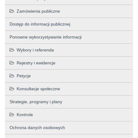
Zamówienia publiczne
Dostęp do informacji publicznej
Ponowne wykorzystywanie informacji
Wybory i referenda
Rejestry i ewidencje
Petycje
Konsultacje społeczne
Strategie, programy i plany
Kontrole
Ochrona danych osobowych