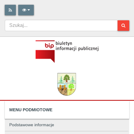
MENU PODMIOTOWE
Podstawowe informacje