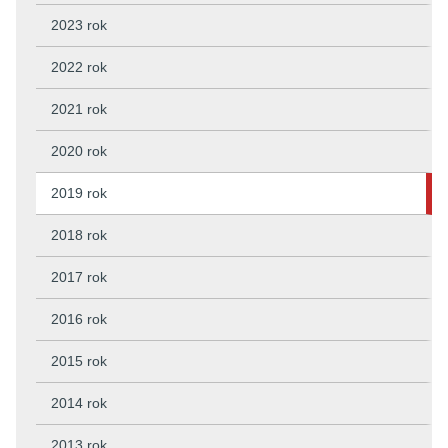
2023 rok
2022 rok
2021 rok
2020 rok
2019 rok
2018 rok
2017 rok
2016 rok
2015 rok
2014 rok
2013 rok