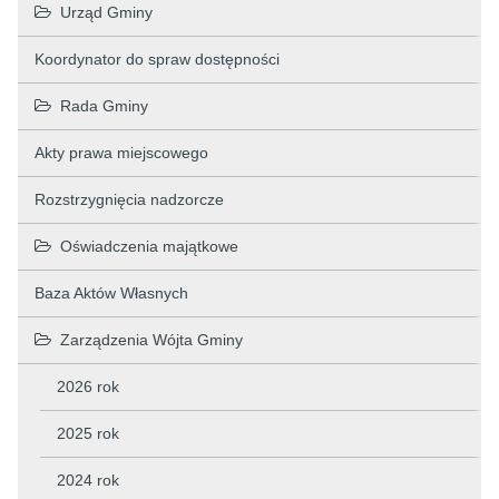
Urząd Gminy
Koordynator do spraw dostępności
Rada Gminy
Akty prawa miejscowego
Rozstrzygnięcia nadzorcze
Oświadczenia majątkowe
Baza Aktów Własnych
Zarządzenia Wójta Gminy
2026 rok
2025 rok
2024 rok