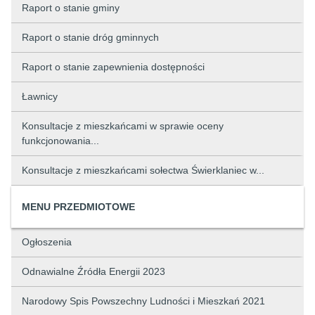
Raport o stanie gminy
Raport o stanie dróg gminnych
Raport o stanie zapewnienia dostępności
Ławnicy
Konsultacje z mieszkańcami w sprawie oceny
funkcjonowania...
Konsultacje z mieszkańcami sołectwa Świerklaniec w...
MENU PRZEDMIOTOWE
Ogłoszenia
Odnawialne Źródła Energii 2023
Narodowy Spis Powszechny Ludności i Mieszkań 2021