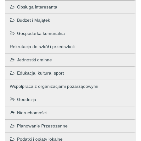
Obsługa interesanta
Budżet i Majątek
Gospodarka komunalna
Rekrutacja do szkół i przedszkoli
Jednostki gminne
Edukacja, kultura, sport
Współpraca z organizacjami pozarządowymi
Geodezja
Nieruchomości
Planowanie Przestrzenne
Podatki i opłaty lokalne