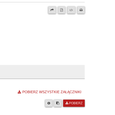
POBIERZ WSZYSTKIE ZAŁĄCZNIKI
POBIERZ