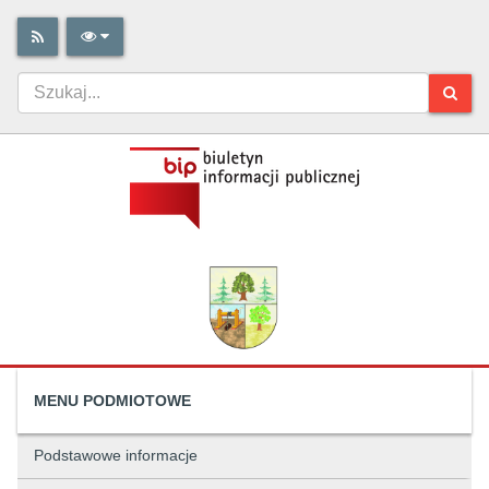
MENU PODMIOTOWE
Podstawowe informacje