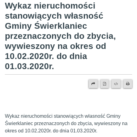
Wykaz nieruchomości
stanowiących własność
Gminy Świerklaniec
przeznaczonych do zbycia,
wywieszony na okres od
10.02.2020r. do dnia
01.03.2020r.
Wykaz nieruchomości stanowiących własność Gminy
Świerklaniec przeznaczonych do zbycia, wywieszony na
okres od 10.02.2020r. do dnia 01.03.2020r.