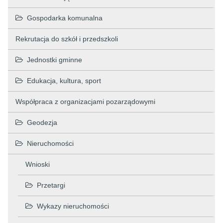
Gospodarka komunalna
Rekrutacja do szkół i przedszkoli
Jednostki gminne
Edukacja, kultura, sport
Współpraca z organizacjami pozarządowymi
Geodezja
Nieruchomości
Wnioski
Przetargi
Wykazy nieruchomości