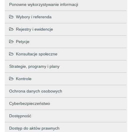
Ponowne wykorzystywanie informacji
Wybory i referenda
Rejestry i ewidencje
Petycje
Konsultacje społeczne
Strategie, programy i plany
Kontrole
Ochrona danych osobowych
Cyberbezpieczeństwo
Dostępność
Dostęp do aktów prawnych