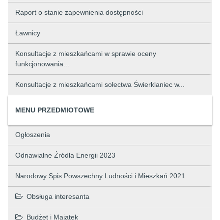
Raport o stanie zapewnienia dostępności
Ławnicy
Konsultacje z mieszkańcami w sprawie oceny
funkcjonowania...
Konsultacje z mieszkańcami sołectwa Świerklaniec w...
MENU PRZEDMIOTOWE
Ogłoszenia
Odnawialne Źródła Energii 2023
Narodowy Spis Powszechny Ludności i Mieszkań 2021
Obsługa interesanta
Budżet i Majątek