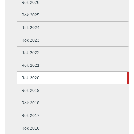
Rok 2026
Rok 2025
Rok 2024
Rok 2023
Rok 2022
Rok 2021
Rok 2020
Rok 2019
Rok 2018
Rok 2017
Rok 2016