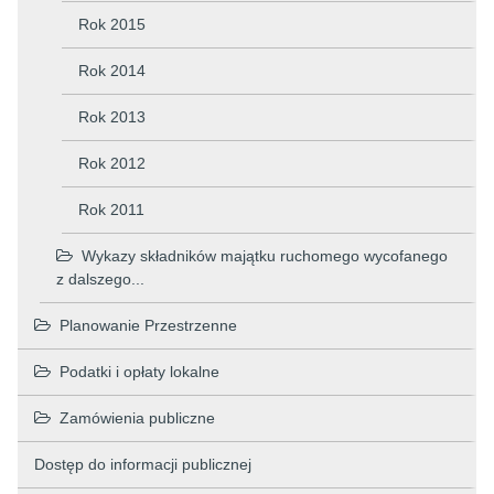
Rok 2015
Rok 2014
Rok 2013
Rok 2012
Rok 2011
Wykazy składników majątku ruchomego wycofanego
z dalszego...
Planowanie Przestrzenne
Podatki i opłaty lokalne
Zamówienia publiczne
Dostęp do informacji publicznej