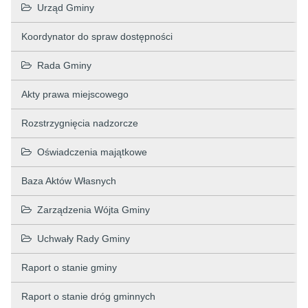
Urząd Gminy
Koordynator do spraw dostępności
Rada Gminy
Akty prawa miejscowego
Rozstrzygnięcia nadzorcze
Oświadczenia majątkowe
Baza Aktów Własnych
Zarządzenia Wójta Gminy
Uchwały Rady Gminy
Raport o stanie gminy
Raport o stanie dróg gminnych