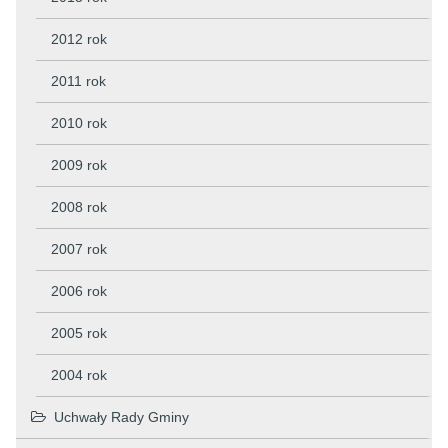
2012 rok
2011 rok
2010 rok
2009 rok
2008 rok
2007 rok
2006 rok
2005 rok
2004 rok
Uchwały Rady Gminy