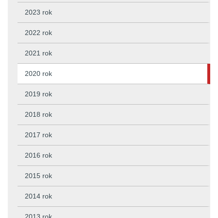
2023 rok
2022 rok
2021 rok
2020 rok
2019 rok
2018 rok
2017 rok
2016 rok
2015 rok
2014 rok
2013 rok