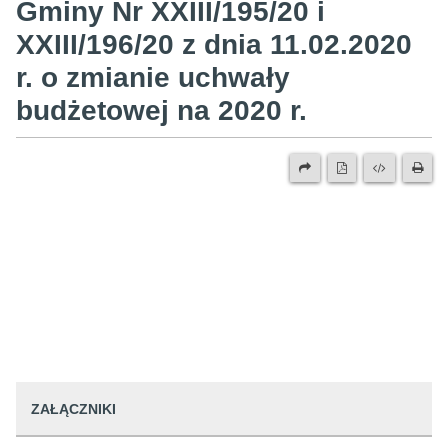
Gminy Nr XXIII/195/20 i
XXIII/196/20 z dnia 11.02.2020
r. o zmianie uchwały
budżetowej na 2020 r.
ZAŁĄCZNIKI