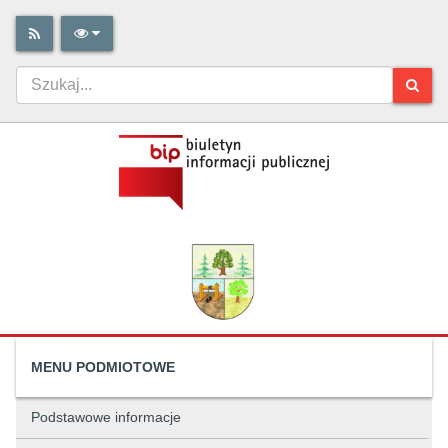
MENU PODMIOTOWE
Podstawowe informacje