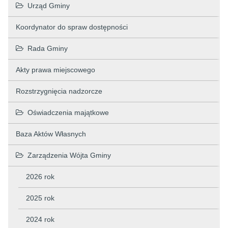
Urząd Gminy
Koordynator do spraw dostępności
Rada Gminy
Akty prawa miejscowego
Rozstrzygnięcia nadzorcze
Oświadczenia majątkowe
Baza Aktów Własnych
Zarządzenia Wójta Gminy
2026 rok
2025 rok
2024 rok