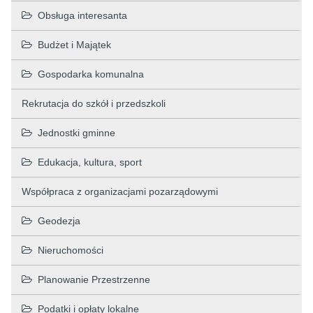
Obsługa interesanta
Budżet i Majątek
Gospodarka komunalna
Rekrutacja do szkół i przedszkoli
Jednostki gminne
Edukacja, kultura, sport
Współpraca z organizacjami pozarządowymi
Geodezja
Nieruchomości
Planowanie Przestrzenne
Podatki i opłaty lokalne