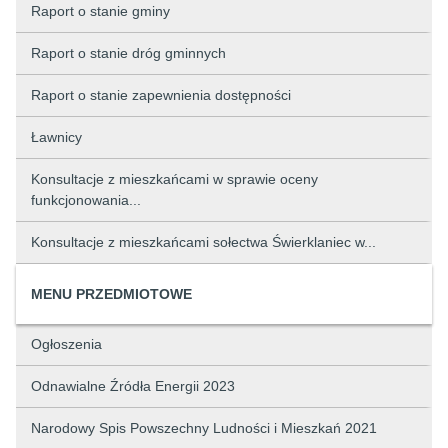
Raport o stanie gminy
Raport o stanie dróg gminnych
Raport o stanie zapewnienia dostępności
Ławnicy
Konsultacje z mieszkańcami w sprawie oceny
funkcjonowania...
Konsultacje z mieszkańcami sołectwa Świerklaniec w...
MENU PRZEDMIOTOWE
Ogłoszenia
Odnawialne Źródła Energii 2023
Narodowy Spis Powszechny Ludności i Mieszkań 2021