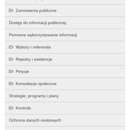
Zamówienia publiczne
Dostęp do informacji publicznej
Ponowne wykorzystywanie informacji
Wybory i referenda
Rejestry i ewidencje
Petycje
Konsultacje społeczne
Strategie, programy i plany
Kontrole
Ochrona danych osobowych