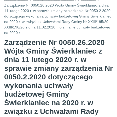
Zarządzenie Nr 0050.26.2020 Wójta Gminy Świerklaniec z dnia
11 lutego 2020 r. w sprawie zmiany zarządzenia Nr 0050.2.2020
dotyczącego wykonania uchwały budżetowej Gminy Świerklaniec
na 2020 r. w związku z Uchwałami Rady Gminy Nr XXIII/195/20 i
XXIII/196/20 z dnia 11.02.2020 r. o zmianie uchwały budżetowej
na 2020 r.
Zarządzenie Nr 0050.26.2020
Wójta Gminy Świerklaniec z
dnia 11 lutego 2020 r. w
sprawie zmiany zarządzenia Nr
0050.2.2020 dotyczącego
wykonania uchwały
budżetowej Gminy
Świerklaniec na 2020 r. w
związku z Uchwałami Rady