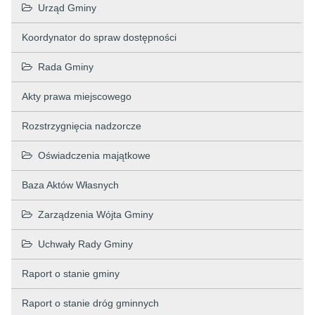
Urząd Gminy
Koordynator do spraw dostępności
Rada Gminy
Akty prawa miejscowego
Rozstrzygnięcia nadzorcze
Oświadczenia majątkowe
Baza Aktów Własnych
Zarządzenia Wójta Gminy
Uchwały Rady Gminy
Raport o stanie gminy
Raport o stanie dróg gminnych