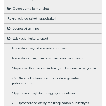
Gospodarka komunalna
Rekrutacja do szkół i przedszkoli
Jednostki gminne
Edukacja, kultura, sport
Nagrody za wysokie wyniki sportowe
Nagroda za osiągnięcia w dziedzinie twórczości...
Stypendia dla dzieci i młodzieży uzdolnionej artystycznie
Otwarty konkurs ofert na realizację zadań
publicznych z...
Stypendia za wybitne osiągnięcia naukowe
Uproszczone oferty realizacji zadań publicznych