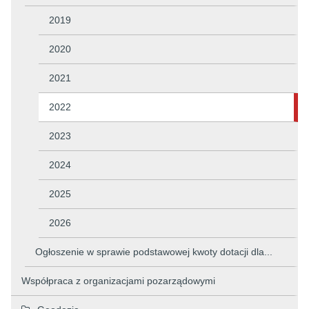
2019
2020
2021
2022
2023
2024
2025
2026
Ogłoszenie w sprawie podstawowej kwoty dotacji dla...
Współpraca z organizacjami pozarządowymi