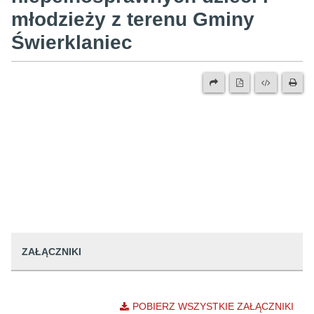
młodzieży z terenu Gminy
Świerklaniec
ZAŁĄCZNIKI
POBIERZ WSZYSTKIE ZAŁĄCZNIKI