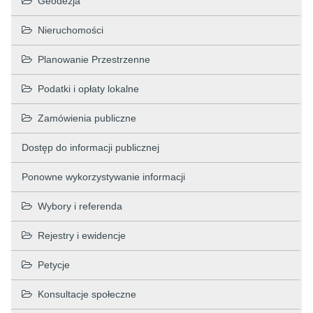
Geodezja
Nieruchomości
Planowanie Przestrzenne
Podatki i opłaty lokalne
Zamówienia publiczne
Dostęp do informacji publicznej
Ponowne wykorzystywanie informacji
Wybory i referenda
Rejestry i ewidencje
Petycje
Konsultacje społeczne