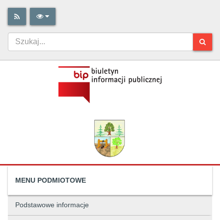
MENU PODMIOTOWE
Podstawowe informacje