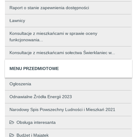
Raport o stanie zapewnienia dostępności
Ławnicy
Konsultacje z mieszkańcami w sprawie oceny
funkcjonowania...
Konsultacje z mieszkańcami sołectwa Świerklaniec w...
MENU PRZEDMIOTOWE
Ogłoszenia
Odnawialne Źródła Energii 2023
Narodowy Spis Powszechny Ludności i Mieszkań 2021
Obsługa interesanta
Budżet i Majątek