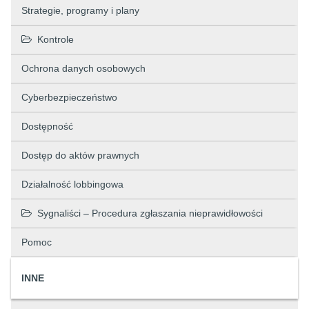
Strategie, programy i plany
Kontrole
Ochrona danych osobowych
Cyberbezpieczeństwo
Dostępność
Dostęp do aktów prawnych
Działalność lobbingowa
Sygnaliści – Procedura zgłaszania nieprawidłowości
Pomoc
INNE